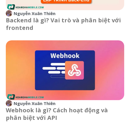
Nguyễn Xuân Thiên
Backend là gì? Vai trò và phân biệt với
frontend
Nguyễn Xuân Thiên
Webhook là gì? Cách hoạt động và
phân biệt với API