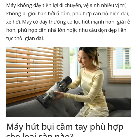
Máy không dây tiện lợi di chuyển, vệ sinh nhiều vị trí,
không bị giới hạn bởi ổ cắm, phù hợp căn hộ hiện đại,
xe hơi. Máy có dây thường có lực hút mạnh hơn, giá rẻ
hơn, phù hợp căn nhà lớn hoặc nhu cầu dọn dẹp liên
tục thời gian dài.
Máy hút bụi cầm tay phù hợp
cho loại sàn nào?