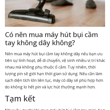
Có nên mua máy hút bụi cầm
tay không dây không?
Nên mua máy hút bụi cầm tay không dây nếu bạn ưu
tiên sự linh hoạt, dễ di chuyển, vệ sinh nhiều vị trí khác
nhau mà không phụ thuộc ổ cắm. Tuy nhiên, thời
lượng pin sẽ giới hạn thời gian sử dụng. Nếu cần làm
sạch diện tích lớn liên tục, máy có dây sẽ phù hợp hơn
do không lo hết pin và lực hút thường mạnh hơn.
Tạm kết