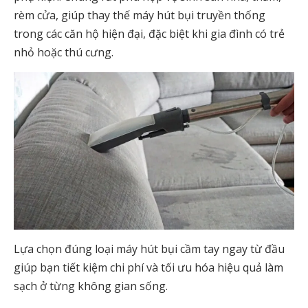
rèm cửa, giúp thay thế máy hút bụi truyền thống
trong các căn hộ hiện đại, đặc biệt khi gia đình có trẻ
nhỏ hoặc thú cưng.
Lựa chọn đúng loại máy hút bụi cầm tay ngay từ đầu
giúp bạn tiết kiệm chi phí và tối ưu hóa hiệu quả làm
sạch ở từng không gian sống.