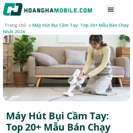
Trang chủ
»
Máy Hút Bụi Cầm Tay: Top 20+ Mẫu Bán Chạy
Nhất 2026
Máy Hút Bụi Cầm Tay:
Top 20+ Mẫu Bán Chạy