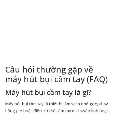
Câu hỏi thường gặp về
máy hút bụi cầm tay (FAQ)
Máy hút bụi cầm tay là gì?
Máy hút bụi cầm tay là thiết bị làm sạch nhỏ gọn, chạy
bằng pin hoặc điện, có thể cầm tay di chuyển linh hoạt