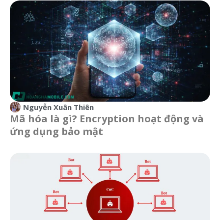
Nguyễn Xuân Thiên
Mã hóa là gì? Encryption hoạt động và
ứng dụng bảo mật