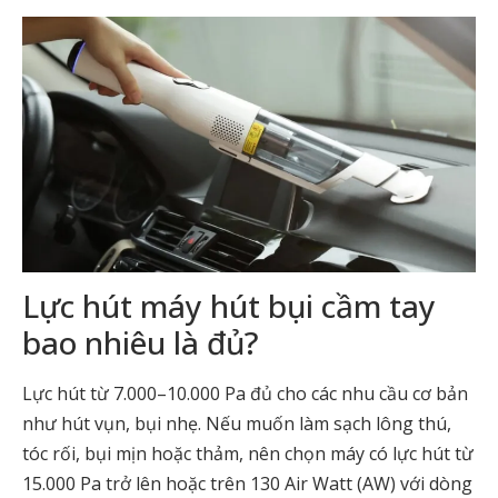
Lực hút máy hút bụi cầm tay
bao nhiêu là đủ?
Lực hút từ 7.000–10.000 Pa đủ cho các nhu cầu cơ bản
như hút vụn, bụi nhẹ. Nếu muốn làm sạch lông thú,
tóc rối, bụi mịn hoặc thảm, nên chọn máy có lực hút từ
15.000 Pa trở lên hoặc trên 130 Air Watt (AW) với dòng