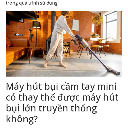
trong quá trình sử dụng.
Máy hút bụi cầm tay mini
có thay thế được máy hút
bụi lớn truyền thống
không?