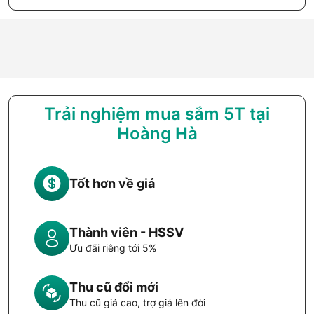
Trải nghiệm mua sắm 5T tại
Hoàng Hà
Tốt hơn về giá
Thành viên - HSSV
Ưu đãi riêng tới 5%
Thu cũ đổi mới
Thu cũ giá cao, trợ giá lên đời