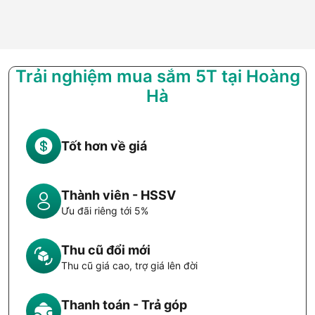
Trải nghiệm mua sắm 5T tại Hoàng
Hà
Tốt hơn về giá
Thành viên - HSSV
Ưu đãi riêng tới 5%
Thu cũ đổi mới
Thu cũ giá cao, trợ giá lên đời
Thanh toán - Trả góp