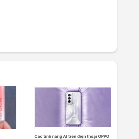
Các tính năng AI trên điện thoại OPPO