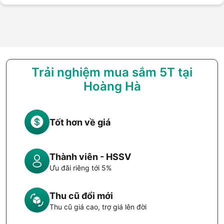
Trải nghiệm mua sắm 5T tại
Hoàng Hà
Tốt hơn về giá
Thành viên - HSSV
Ưu đãi riêng tới 5%
Thu cũ đổi mới
Thu cũ giá cao, trợ giá lên đời