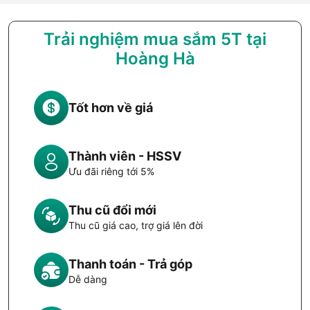
Trải nghiệm mua sắm 5T tại
Hoàng Hà
Tốt hơn về giá
Thành viên - HSSV
Ưu đãi riêng tới 5%
Thu cũ đổi mới
Thu cũ giá cao, trợ giá lên đời
Thanh toán - Trả góp
Dễ dàng