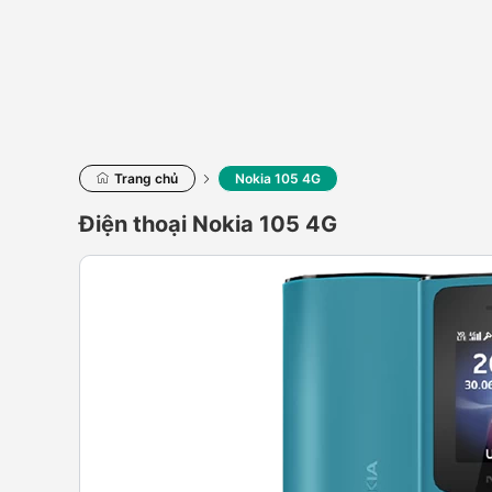
Trang chủ
Nokia 105 4G
Điện thoại Nokia 105 4G