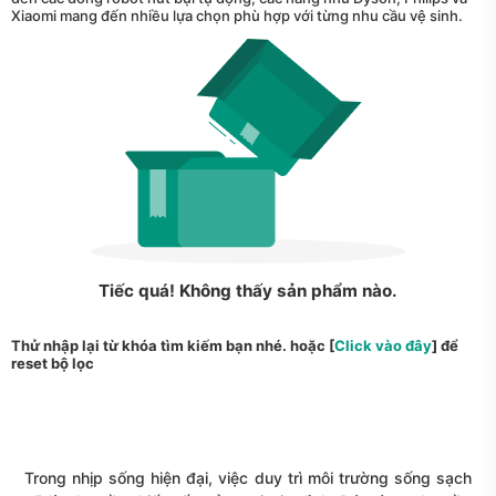
Xiaomi mang đến nhiều lựa chọn phù hợp với từng nhu cầu vệ sinh.
Tiếc quá! Không thấy sản phẩm nào.
Thử nhập lại từ khóa tìm kiếm bạn nhé. hoặc [
Click vào đây
] để
reset bộ lọc
Trong nhịp sống hiện đại, việc duy trì môi trường sống sạch