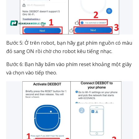
Bước 5: Ở trên robot, bạn hãy gạt phím nguồn có màu
đỏ sang ON rồi chờ cho robot kêu tiếng nhạc.
Bước 6: Bạn hãy bấm vào phím reset khoảng một giây
và chọn vào tiếp theo.