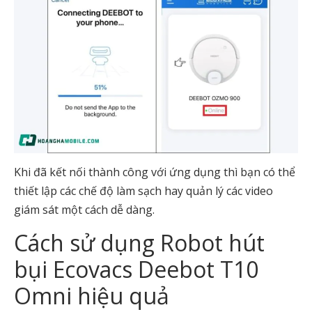
Khi đã kết nối thành công với ứng dụng thì bạn có thể
thiết lập các chế độ làm sạch hay quản lý các video
giám sát một cách dễ dàng.
Cách sử dụng Robot hút
bụi Ecovacs Deebot T10
Omni hiệu quả