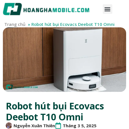
Trang chủ
»
Robot hút bụi Ecovacs Deebot T10 Omni
Robot hút bụi Ecovacs
Deebot T10 Omni
Nguyễn Xuân Thiên
Tháng 3 5, 2025