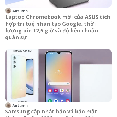
Autumn
Laptop Chromebook mới của ASUS tích
hợp trí tuệ nhân tạo Google, thời
lượng pin 12,5 giờ và độ bền chuẩn
quân sự
Autumn
Samsung cập nhật bản vá bảo mật