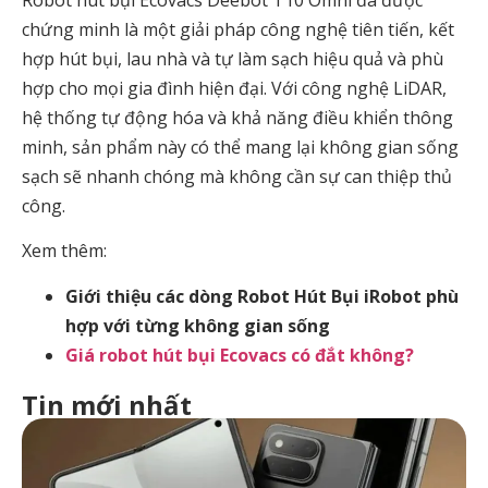
chứng minh là một giải pháp công nghệ tiên tiến, kết
hợp hút bụi, lau nhà và tự làm sạch hiệu quả và phù
hợp cho mọi gia đình hiện đại. Với công nghệ LiDAR,
hệ thống tự động hóa và khả năng điều khiển thông
minh, sản phẩm này có thể mang lại không gian sống
sạch sẽ nhanh chóng mà không cần sự can thiệp thủ
công.
Xem thêm:
Giới thiệu các dòng Robot Hút Bụi iRobot phù
hợp với từng không gian sống
Giá robot hút bụi Ecovacs có đắt không?
Tin mới nhất