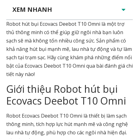
XEM NHANH
Robot hút bụi Ecovacs Deebot T10 Omni là một trợ
thủ thông minh có thể giúp giữ ngôi nhà bạn luôn
sạch sẽ mà không tốn nhiều công sức. Sản phẩm có
khả năng hút bụi mạnh mẽ, lau nhà tự động và tự làm
sạch tại trạm sạc. Hãy cùng khám phá những điểm nổi
bật của Ecovacs Deebot T10 Omni qua bài đánh giá chi
tiết này nào!
Giới thiệu Robot hút bụi
Ecovacs Deebot T10 Omni
Robot Ecovacs Deebot T10 Omni là thiết bị làm sạch
thông minh, tích hợp lực hút mạnh mẽ và công nghệ
lau nhà tự động, phù hợp cho các ngôi nhà hiện đại.