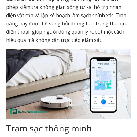
phép kiểm tra không gian sống từ xa, hỗ trợ nhận
diện vật cản và lập kế hoạch làm sạch chính xác. Tính
năng này được bổ sung bởi thông báo trạng thái qua
điện thoại, giúp người dùng quản lý robot một cách
hiệu quả mà không cần trực tiếp giám sát.
Trạm sạc thông minh