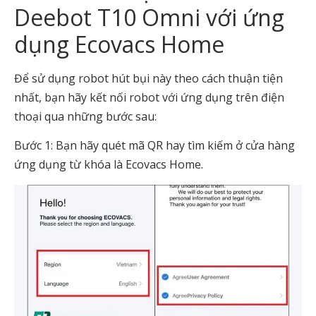
Deebot T10 Omni với ứng
dụng Ecovacs Home
Để sử dụng robot hút bụi này theo cách thuận tiện
nhất, bạn hãy kết nối robot với ứng dụng trên điện
thoại qua những bước sau:
Bước 1: Bạn hãy quét mã QR hay tìm kiếm ở cửa hàng
ứng dụng từ khóa là Ecovacs Home.