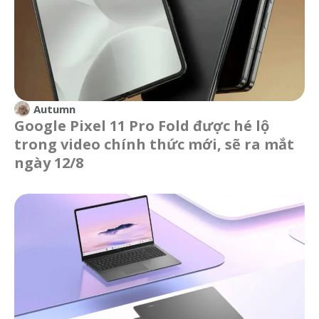
Autumn
Google Pixel 11 Pro Fold được hé lộ
trong video chính thức mới, sẽ ra mắt
ngày 12/8