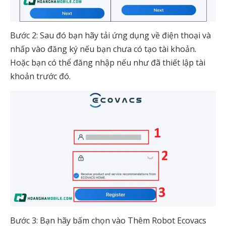
Bước 2: Sau đó bạn hãy tải ứng dụng về điện thoại và
nhấp vào đăng ký nếu bạn chưa có tạo tài khoản.
Hoặc bạn có thể đăng nhập nếu như đã thiết lập tài
khoản trước đó.
Bước 3: Bạn hãy bấm chọn vào Thêm Robot Ecovacs