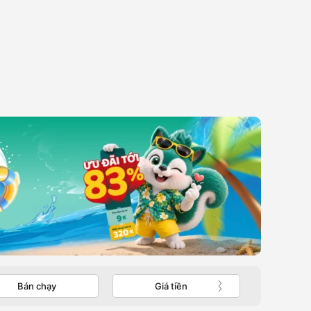
Bán chạy
Giá tiền