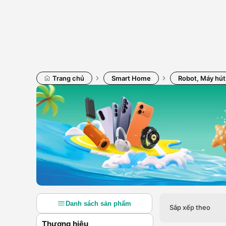
Trang chủ
Smart Home
Robot, Máy hút
Danh sách sản phẩm
Sắp xếp theo
Thương hiệu