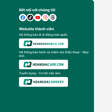
Kết nối với chúng tôi
Website thành viên
Hệ thống báo lẻ di động toàn quốc
Hệ thống bảo hành và chăm sóc Điện thoại - Máy
tính
Tuyển dụng - Cơ hội việc làm