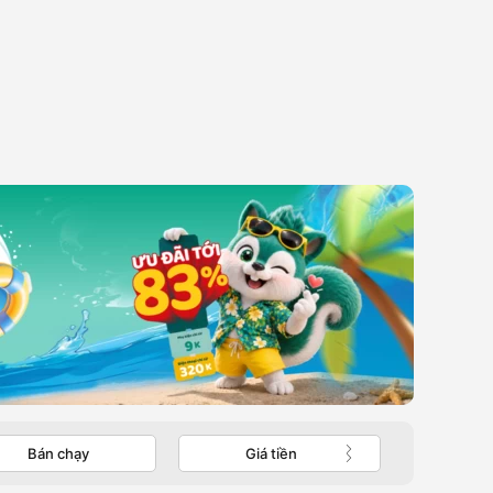
Bán chạy
Giá tiền