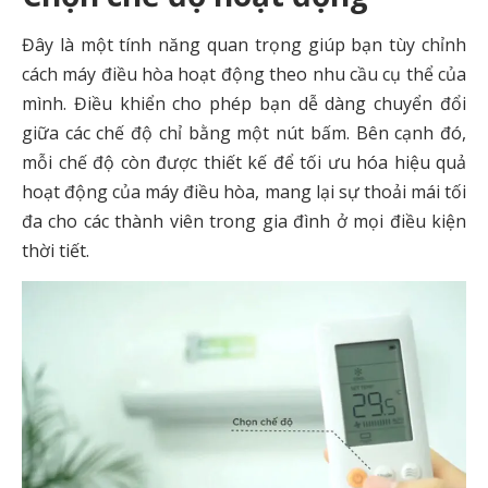
Đây là một tính năng quan trọng giúp bạn tùy chỉnh
cách máy điều hòa hoạt động theo nhu cầu cụ thể của
mình. Điều khiển cho phép bạn dễ dàng chuyển đổi
giữa các chế độ chỉ bằng một nút bấm. Bên cạnh đó,
mỗi chế độ còn được thiết kế để tối ưu hóa hiệu quả
hoạt động của máy điều hòa, mang lại sự thoải mái tối
đa cho các thành viên trong gia đình ở mọi điều kiện
thời tiết.