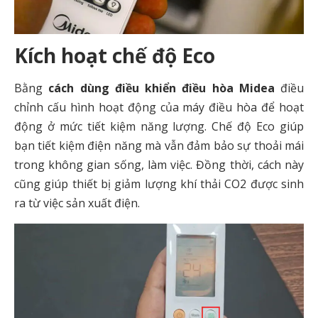
Kích hoạt chế độ Eco
Bằng
cách dùng điều khiển điều hòa Midea
điều
chỉnh cấu hình hoạt động của máy điều hòa để hoạt
động ở mức tiết kiệm năng lượng. Chế độ Eco giúp
bạn tiết kiệm điện năng mà vẫn đảm bảo sự thoải mái
trong không gian sống, làm việc. Đồng thời, cách này
cũng giúp thiết bị giảm lượng khí thải CO2 được sinh
ra từ việc sản xuất điện.