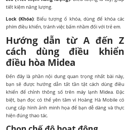
tiết kiệm năng lượng.
Lock (Khóa)
: Biểu tượng ổ khóa, dùng để khóa các
phím điều khiển, tránh việc bấm nhầm đối với trẻ em.
Hướng dẫn từ A đến Z
cách dùng điều khiển
điều hòa Midea
Đến đây là phần nội dung quan trọng nhất bài này,
bạn sẽ được hướng dẫn tất tần tật cách dùng điều
khiển để chỉnh thông số trên máy lạnh Midea. Đặc
biệt, bạn đọc có thể yên tâm vì Hoàng Hà Mobile có
cung cấp hình ảnh minh họa để bạn dễ dàng và thực
hiện đúng thao tác.
Chọn chế độ hoạt động