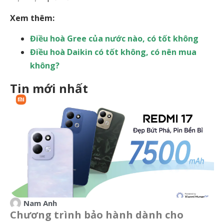
Xem thêm:
Điều hoà Gree của nước nào, có tốt không
Điều hoà Daikin có tốt không, có nên mua
không?
Tin mới nhất
Nam Anh
Chương trình bảo hành dành cho