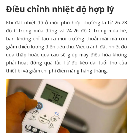
Điều chỉnh nhiệt độ hợp lý
Khi đặt nhiệt độ ở mức phù hợp, thường là từ 26-28
độ C trong mùa đông và 24-26 độ C trong mùa hè,
bạn không chỉ tạo ra môi trường thoải mái mà còn
giảm thiểu lượng điện tiêu thụ. Việc tránh đặt nhiệt độ
quá thấp hoặc quá cao sẽ giúp máy điều hòa không
phải hoạt động quá tải. Từ đó kéo dài tuổi thọ của
thiết bị và giảm chi phí điện năng hàng tháng.