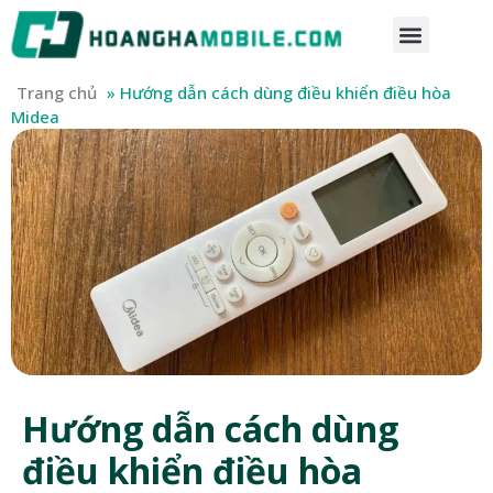
Trang chủ
»
Hướng dẫn cách dùng điều khiển điều hòa
Midea
Hướng dẫn cách dùng
điều khiển điều hòa