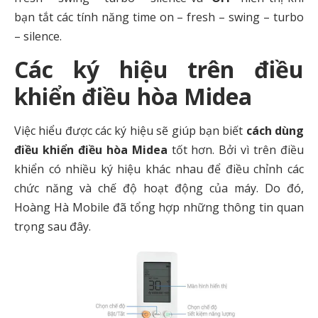
bạn tắt các tính năng time on – fresh – swing – turbo
– silence.
Các ký hiệu trên điều
khiển điều hòa Midea
Việc hiểu được các ký hiệu sẽ giúp bạn biết
cách dùng
điều khiển điều hòa Midea
tốt hơn. Bởi vì trên điều
khiển có nhiều ký hiệu khác nhau để điều chỉnh các
chức năng và chế độ hoạt động của máy. Do đó,
Hoàng Hà Mobile đã tổng hợp những thông tin quan
trọng sau đây.