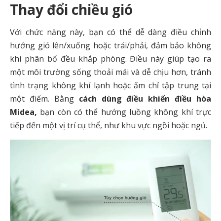
Thay đổi chiều gió
Với chức năng này, bạn có thể dễ dàng điều chỉnh
hướng gió lên/xuống hoặc trái/phải, đảm bảo không
khí phân bổ đều khắp phòng. Điều này giúp tạo ra
một môi trường sống thoải mái và dễ chịu hơn, tránh
tình trạng không khí lạnh hoặc ấm chỉ tập trung tại
một điểm. Bằng
cách dùng điều khiển điều hòa
Midea,
bạn còn có thể hướng luồng không khí trực
tiếp đến một vị trí cụ thể, như khu vực ngồi hoặc ngủ.