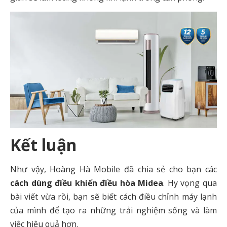
Kết luận
Như vậy, Hoàng Hà Mobile đã chia sẻ cho bạn các
cách dùng điều khiển điều hòa Midea
. Hy vọng qua
bài viết vừa rồi, bạn sẽ biết cách điều chỉnh máy lạnh
của mình để tạo ra những trải nghiệm sống và làm
việc hiệu quả hơn.