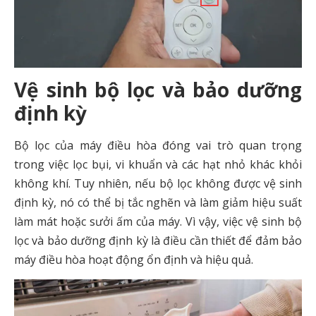
Vệ sinh bộ lọc và bảo dưỡng
định kỳ
Bộ lọc của máy điều hòa đóng vai trò quan trọng
trong việc lọc bụi, vi khuẩn và các hạt nhỏ khác khỏi
không khí. Tuy nhiên, nếu bộ lọc không được vệ sinh
định kỳ, nó có thể bị tắc nghẽn và làm giảm hiệu suất
làm mát hoặc sưởi ấm của máy. Vì vậy, việc vệ sinh bộ
lọc và bảo dưỡng định kỳ là điều cần thiết để đảm bảo
máy điều hòa hoạt động ổn định và hiệu quả.