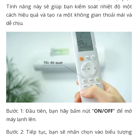
Tính năng này sẽ giúp bạn kiểm soát nhiệt độ một
cách hiệu quả và tạo ra một không gian thoải mái và
dễ chịu.
Bước 1: Đầu tiên, bạn hãy bấm nút “
ON/OFF
” để mở
máy lạnh lên.
Bước 2: Tiếp tục, bạn sẽ nhấn chọn vào biểu tượng