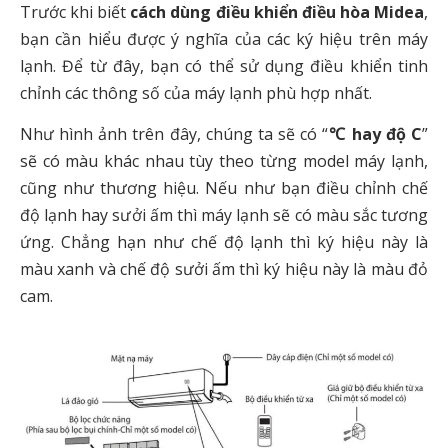
Trước khi biết
cách dùng điều khiển điều hòa Midea
,
bạn cần hiểu được ý nghĩa của các ký hiệu trên máy
lạnh. Để từ đây, bạn có thể sử dụng điều khiển tinh
chỉnh các thông số của máy lạnh phù hợp nhất.
Như hình ảnh trên đây, chúng ta sẽ có “
℃ hay độ C
”
sẽ có màu khác nhau tùy theo từng model máy lạnh,
cũng như thương hiệu. Nếu như bạn điều chỉnh chế
độ lạnh hay sưởi ấm thì máy lạnh sẽ có màu sắc tương
ứng. Chẳng hạn như chế độ lạnh thì ký hiệu này là
màu xanh và chế độ sưởi ấm thì ký hiệu này là màu đỏ
cam.