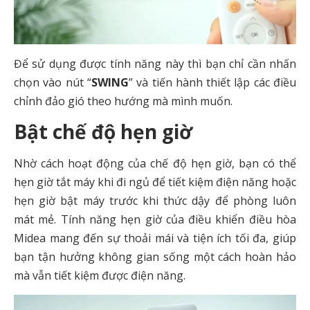
Để sử dụng được tính năng này thì bạn chỉ cần nhấn
chọn vào nút “
SWING
” và tiến hành thiết lập các điều
chỉnh đảo gió theo hướng mà mình muốn.
Bật chế độ hẹn giờ
Nhờ cách hoạt động của chế độ hẹn giờ, bạn có thể
hẹn giờ tắt máy khi đi ngủ để tiết kiệm điện năng hoặc
hẹn giờ bật máy trước khi thức dậy để phòng luôn
mát mẻ. Tính năng hẹn giờ của điều khiển điều hòa
Midea mang đến sự thoải mái và tiện ích tối đa, giúp
bạn tận hưởng không gian sống một cách hoàn hảo
mà vẫn tiết kiệm được điện năng.