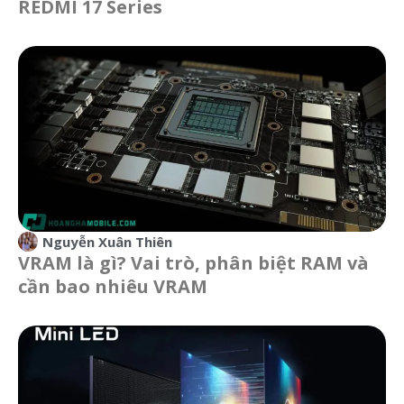
REDMI 17 Series
Nguyễn Xuân Thiên
VRAM là gì? Vai trò, phân biệt RAM và
cần bao nhiêu VRAM