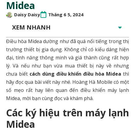
Midea
Daisy Daisy
Tháng 6 5, 2024
XEM NHANH
Điều hòa Midea dường như đã quá nổi tiếng trong thị
trường thiết bị gia dụng. Không chỉ có kiểu dáng hiện
đại, tính năng thông minh và giá thành cũng rất hợp
lý. Và nếu như bạn vừa mua thiết bị này về nhưng
chưa biết
cách dùng điều khiển điều hòa Midea
thì
hãy đọc qua bài viết này nhé. Hoàng Hà Mobile có một
số mẹo rất hay liên quan đến điều khiển máy lạnh
Midea, mời bạn cùng đọc và khám phá.
Các ký hiệu trên máy lạnh
Midea