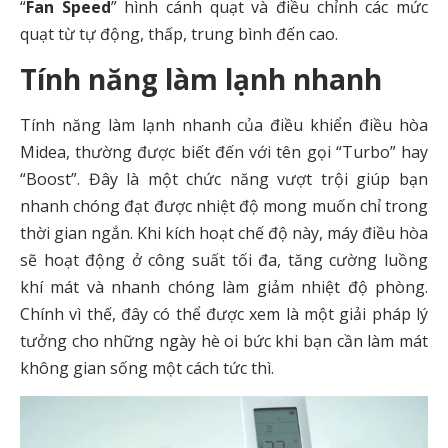
“
Fan Speed
” hình cánh quạt và điều chỉnh các mức
quạt từ tự động, thấp, trung bình đến cao.
Tính năng làm lạnh nhanh
Tính năng làm lạnh nhanh của điều khiển điều hòa
Midea, thường được biết đến với tên gọi “Turbo” hay
“Boost”. Đây là một chức năng vượt trội giúp bạn
nhanh chóng đạt được nhiệt độ mong muốn chỉ trong
thời gian ngắn. Khi kích hoạt chế độ này, máy điều hòa
sẽ hoạt động ở công suất tối đa, tăng cường luồng
khí mát và nhanh chóng làm giảm nhiệt độ phòng.
Chính vì thế, đây có thể được xem là một giải pháp lý
tưởng cho những ngày hè oi bức khi bạn cần làm mát
không gian sống một cách tức thì.