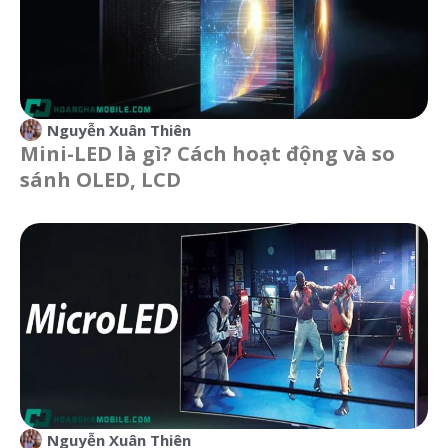
Nguyễn Xuân Thiên
Mini-LED là gì? Cách hoạt động và so
sánh OLED, LCD
Nguyễn Xuân Thiên