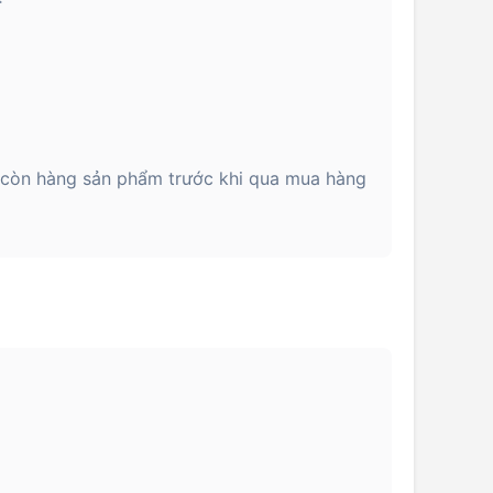
 còn hàng sản phẩm trước khi qua mua hàng