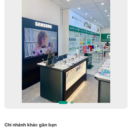
Chi nhánh khác gần bạn