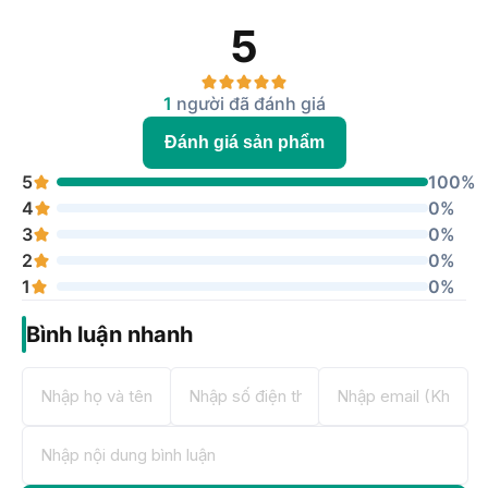
5
1
người đã đánh giá
Đánh giá sản phẩm
5
100%
4
0%
3
0%
2
0%
1
0%
Bình luận nhanh