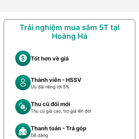
Trải nghiệm mua sắm 5T tại
Hoàng Hà
Tốt hơn về giá
Thành viên - HSSV
Ưu đãi riêng tới 5%
Thu cũ đổi mới
Thu cũ giá cao, trợ giá lên đời
Thanh toán - Trả góp
Dễ dàng