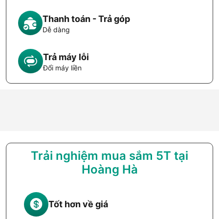
Thanh toán - Trả góp
Dễ dàng
Trả máy lỗi
Đổi máy liền
Trải nghiệm mua sắm 5T tại
Hoàng Hà
Tốt hơn về giá