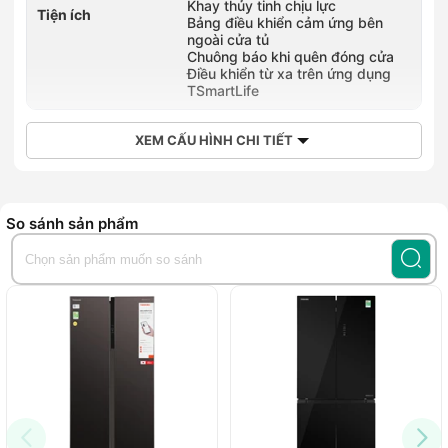
Khay thủy tinh chịu lực
Tiện ích
Bảng điều khiển cảm ứng bên
ngoài cửa tủ
Chuông báo khi quên đóng cửa
Điều khiển từ xa trên ứng dụng
TSmartLife
XEM CẤU HÌNH CHI TIẾT
So sánh sản phẩm