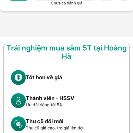
Chưa có đánh giá
Trải nghiệm mua sắm 5T tại Hoàng
Hà
Tốt hơn về giá
Thành viên - HSSV
Ưu đãi riêng tới 5%
Thu cũ đổi mới
Thu cũ giá cao, trợ giá lên đời