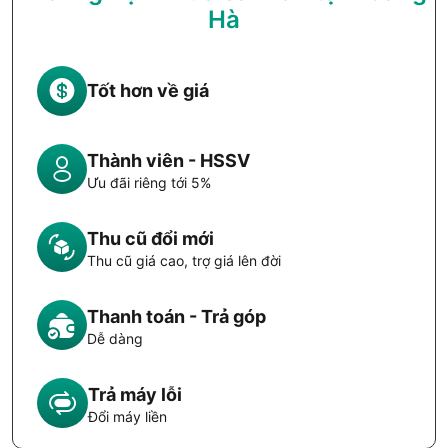
Hà
Tốt hơn về giá
Thành viên - HSSV
Ưu đãi riêng tới 5%
Thu cũ đổi mới
Thu cũ giá cao, trợ giá lên đời
Thanh toán - Trả góp
Dễ dàng
Trả máy lỗi
Đổi máy liền