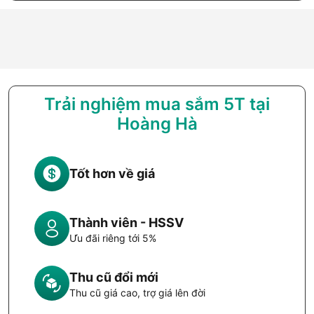
Trải nghiệm mua sắm 5T tại
Hoàng Hà
Tốt hơn về giá
Thành viên - HSSV
Ưu đãi riêng tới 5%
Thu cũ đổi mới
Thu cũ giá cao, trợ giá lên đời