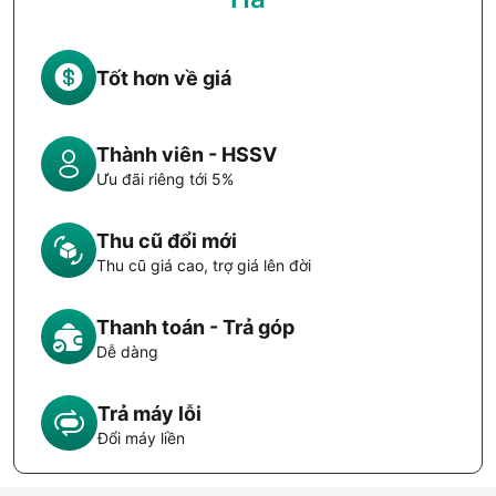
Tốt hơn về giá
Thành viên - HSSV
Ưu đãi riêng tới 5%
Thu cũ đổi mới
Thu cũ giá cao, trợ giá lên đời
Thanh toán - Trả góp
Dễ dàng
Trả máy lỗi
Đổi máy liền