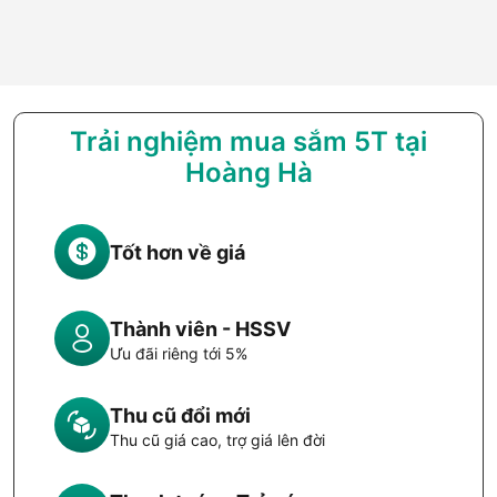
Trải nghiệm mua sắm 5T tại
Hoàng Hà
Tốt hơn về giá
Thành viên - HSSV
Ưu đãi riêng tới 5%
Thu cũ đổi mới
Thu cũ giá cao, trợ giá lên đời