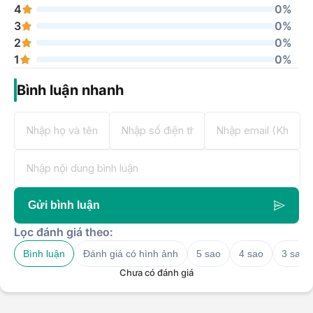
4
0%
3
0%
2
0%
1
0%
Bình luận nhanh
Gửi bình luận
Lọc đánh giá theo:
Bình luận
Đánh giá có hình ảnh
5 sao
4 sao
3 sao
Chưa có đánh giá