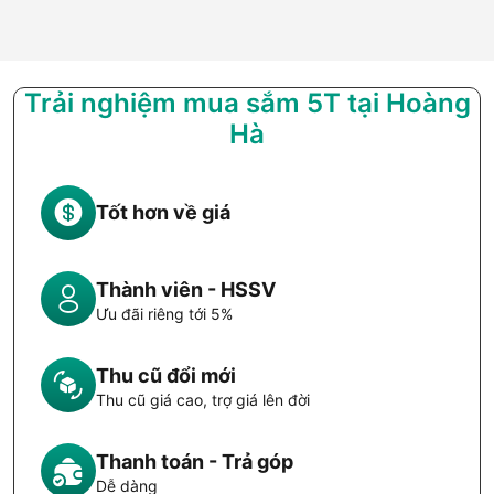
Trải nghiệm mua sắm 5T tại Hoàng
Hà
Tốt hơn về giá
Thành viên - HSSV
Ưu đãi riêng tới 5%
Thu cũ đổi mới
Thu cũ giá cao, trợ giá lên đời
Thanh toán - Trả góp
Dễ dàng