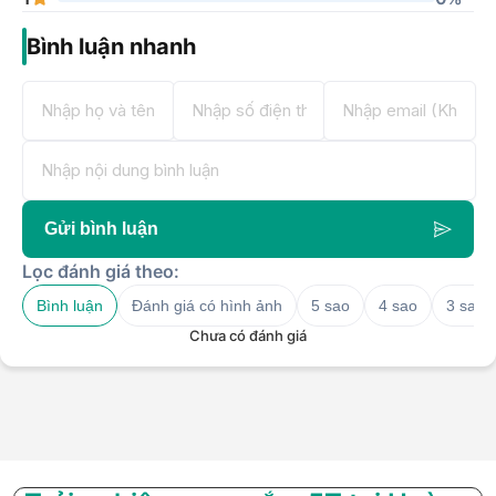
Bình luận nhanh
Gửi bình luận
Lọc đánh giá theo:
Bình luận
Đánh giá có hình ảnh
5 sao
4 sao
3 sao
Chưa có đánh giá