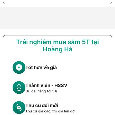
Trải nghiệm mua sắm 5T tại
Hoàng Hà
Tốt hơn về giá
Thành viên - HSSV
Ưu đãi riêng tới 5%
Thu cũ đổi mới
Thu cũ giá cao, trợ giá lên đời