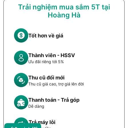
Trải nghiệm mua sắm 5T tại
Hoàng Hà
Tốt hơn về giá
Thành viên - HSSV
Ưu đãi riêng tới 5%
Thu cũ đổi mới
Thu cũ giá cao, trợ giá lên đời
Thanh toán - Trả góp
Dễ dàng
Trả máy lỗi