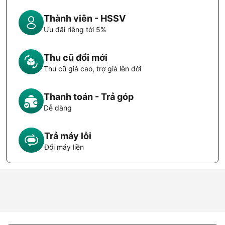
Thành viên - HSSV
Ưu đãi riêng tới 5%
Thu cũ đổi mới
Thu cũ giá cao, trợ giá lên đời
Thanh toán - Trả góp
Dễ dàng
Trả máy lỗi
Đổi máy liền