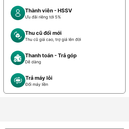
Thành viên - HSSV
Ưu đãi riêng tới 5%
Thu cũ đổi mới
Thu cũ giá cao, trợ giá lên đời
Thanh toán - Trả góp
Dễ dàng
Trả máy lỗi
Đổi máy liền