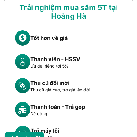
Trải nghiệm mua sắm 5T tại
Hoàng Hà
Tốt hơn về giá
Thành viên - HSSV
Ưu đãi riêng tới 5%
Thu cũ đổi mới
Thu cũ giá cao, trợ giá lên đời
Thanh toán - Trả góp
Dễ dàng
Trả máy lỗi