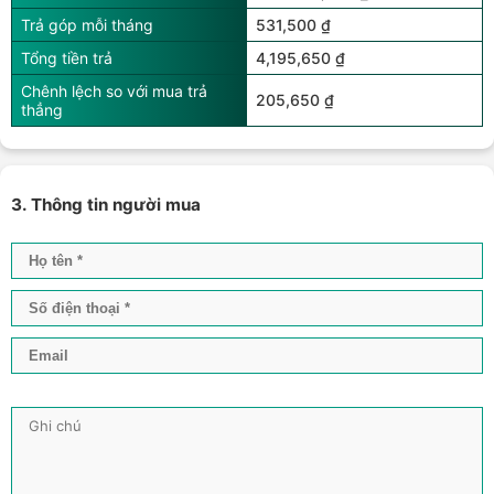
Trả góp mỗi tháng
531,500 ₫
Tổng tiền trả
4,195,650 ₫
Chênh lệch so với mua trả
205,650 ₫
thẳng
3. Thông tin người mua