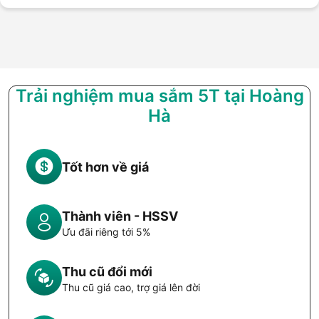
Trải nghiệm mua sắm 5T tại Hoàng
Hà
Tốt hơn về giá
Thành viên - HSSV
Ưu đãi riêng tới 5%
Thu cũ đổi mới
Thu cũ giá cao, trợ giá lên đời