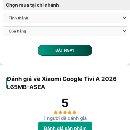
Chọn mua tại chi nhánh
ĐẶT NGAY
Đánh giá về Xiaomi Google Tivi A 2026
L65MB-ASEA
5
1
người đã đánh giá
Đánh giá sản phẩm