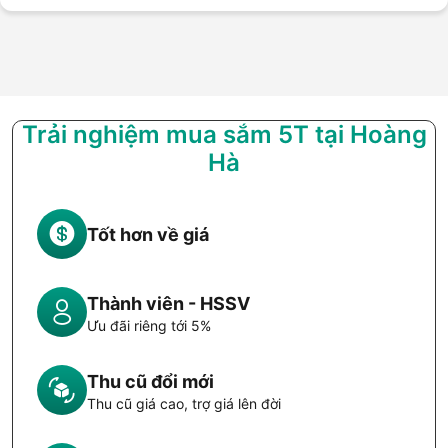
Trải nghiệm mua sắm 5T tại Hoàng
Hà
Tốt hơn về giá
Thành viên - HSSV
Ưu đãi riêng tới 5%
Thu cũ đổi mới
Thu cũ giá cao, trợ giá lên đời