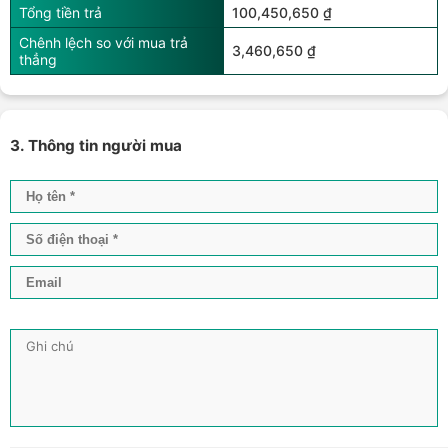
Tổng tiền trả
100,450,650 ₫
Chênh lệch so với mua trả
3,460,650 ₫
thẳng
3. Thông tin người mua