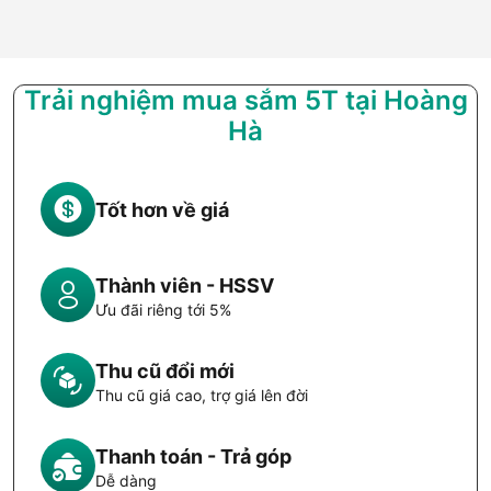
Trải nghiệm mua sắm 5T tại Hoàng
Hà
Tốt hơn về giá
Thành viên - HSSV
Ưu đãi riêng tới 5%
Thu cũ đổi mới
Thu cũ giá cao, trợ giá lên đời
Thanh toán - Trả góp
Dễ dàng