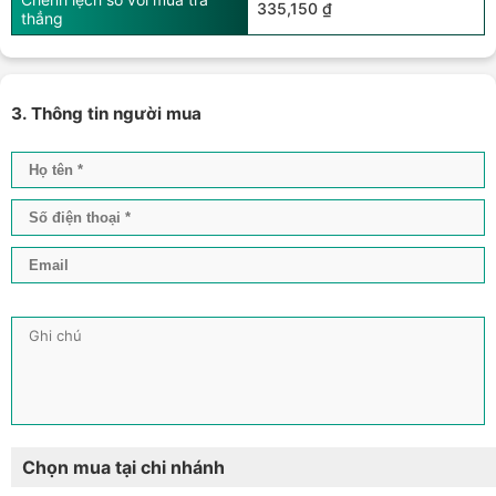
335,150 ₫
thẳng
3. Thông tin người mua
Chọn mua tại chi nhánh