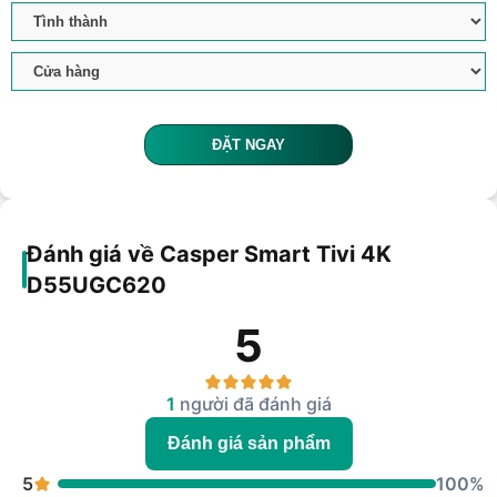
ĐẶT NGAY
Đánh giá về Casper Smart Tivi 4K
D55UGC620
5
1
người đã đánh giá
Đánh giá sản phẩm
5
100%