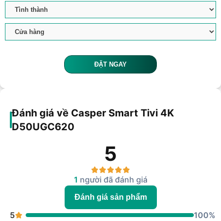
ĐẶT NGAY
Đánh giá về Casper Smart Tivi 4K
D50UGC620
5
1
người đã đánh giá
Đánh giá sản phẩm
5
100%