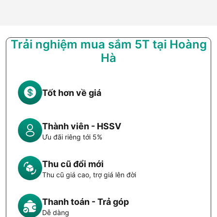
Trải nghiệm mua sắm 5T tại Hoàng
Hà
Tốt hơn về giá
Thành viên - HSSV
Ưu đãi riêng tới 5%
Thu cũ đổi mới
Thu cũ giá cao, trợ giá lên đời
Thanh toán - Trả góp
Dễ dàng