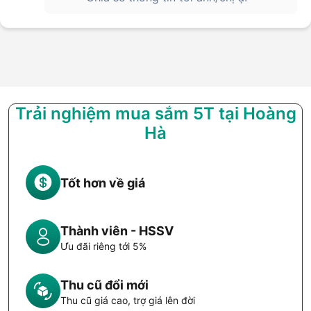
Trải nghiệm mua sắm 5T tại Hoàng
Hà
Tốt hơn về giá
Thành viên - HSSV
Ưu đãi riêng tới 5%
Thu cũ đổi mới
Thu cũ giá cao, trợ giá lên đời