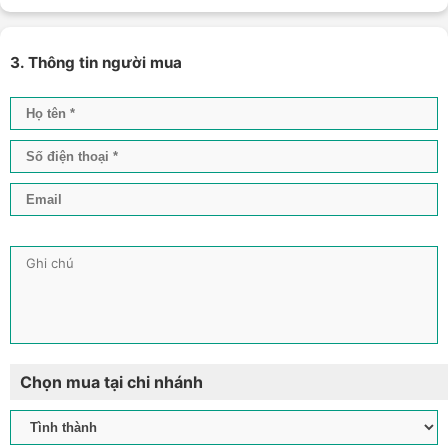
3. Thông tin người mua
Chọn mua tại chi nhánh