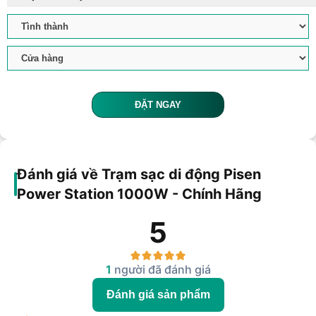
ĐẶT NGAY
Đánh giá về Trạm sạc di động Pisen
Power Station 1000W - Chính Hãng
5
1
người đã đánh giá
Đánh giá sản phẩm