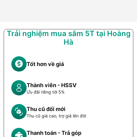
Trải nghiệm mua sắm 5T tại Hoàng
Hà
Tốt hơn về giá
Thành viên - HSSV
Ưu đãi riêng tới 5%
Thu cũ đổi mới
Thu cũ giá cao, trợ giá lên đời
Thanh toán - Trả góp