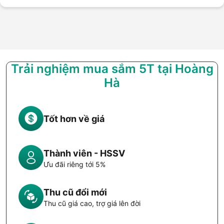
Trải nghiệm mua sắm 5T tại Hoàng
Hà
Tốt hơn về giá
Thành viên - HSSV
Ưu đãi riêng tới 5%
Thu cũ đổi mới
Thu cũ giá cao, trợ giá lên đời