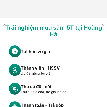
Trải nghiệm mua sắm 5T tại Hoàng
Hà
Tốt hơn về giá
Thành viên - HSSV
Ưu đãi riêng tới 5%
Thu cũ đổi mới
Thu cũ giá cao, trợ giá lên đời
Thanh toán - Trả góp