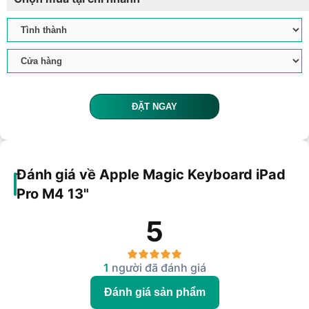
ĐẶT NGAY
Đánh giá về Apple Magic Keyboard iPad
Pro M4 13"
5
1
người đã đánh giá
Đánh giá sản phẩm