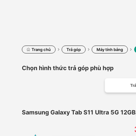
Trang chủ
Trả góp
Máy tính bảng
Chọn hình thức trả góp phù hợp
Trả
Samsung Galaxy Tab S11 Ultra 5G 12G