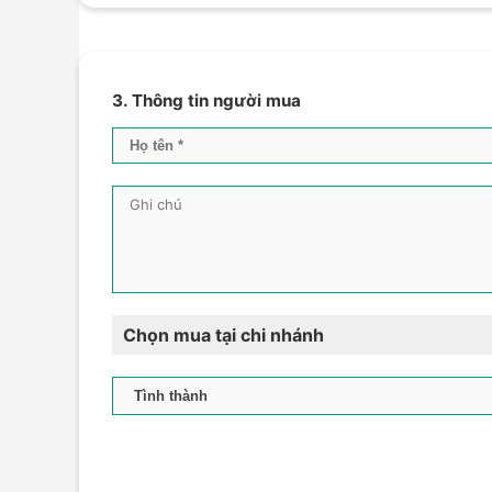
3. Thông tin người mua
Chọn mua tại chi nhánh