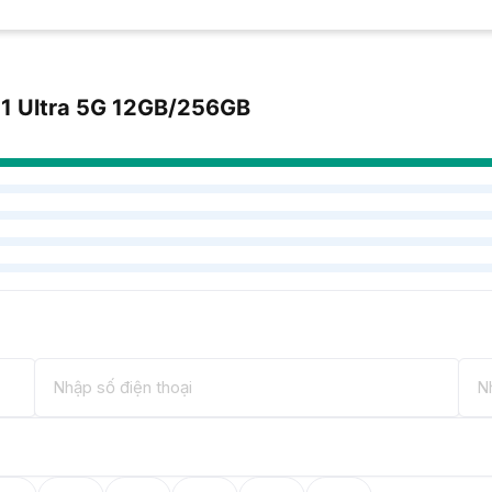
11 Ultra 5G 12GB/256GB