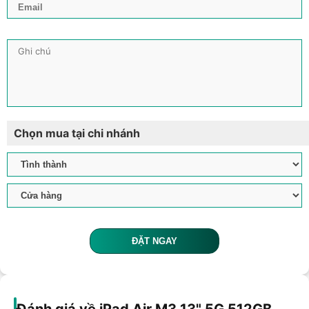
Chọn mua tại chi nhánh
ĐẶT NGAY