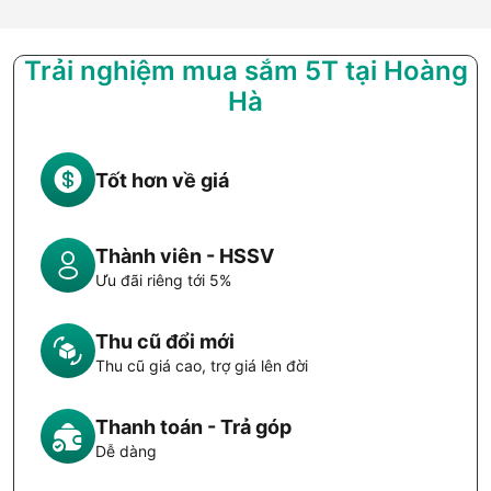
Trải nghiệm mua sắm 5T tại Hoàng
Hà
Tốt hơn về giá
Thành viên - HSSV
Ưu đãi riêng tới 5%
Thu cũ đổi mới
Thu cũ giá cao, trợ giá lên đời
Thanh toán - Trả góp
Dễ dàng