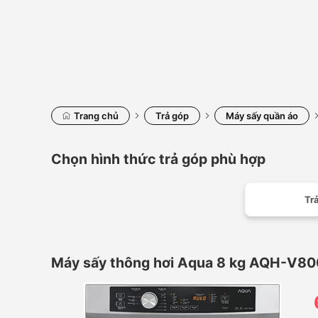
Trang chủ
Trả góp
Máy sấy quần áo
Chọn hình thức trả góp phù hợp
Trả
Máy sấy thông hơi Aqua 8 kg AQH-V8