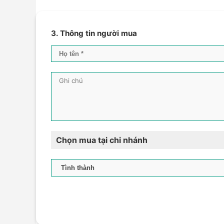
3. Thông tin người mua
Chọn mua tại chi nhánh