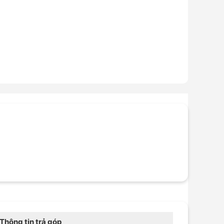
Thông tin trả góp