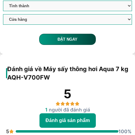
ĐẶT NGAY
Đánh giá về Máy sấy thông hơi Aqua 7 kg
AQH-V700FW
5
1
người đã đánh giá
Đánh giá sản phẩm
5
100%