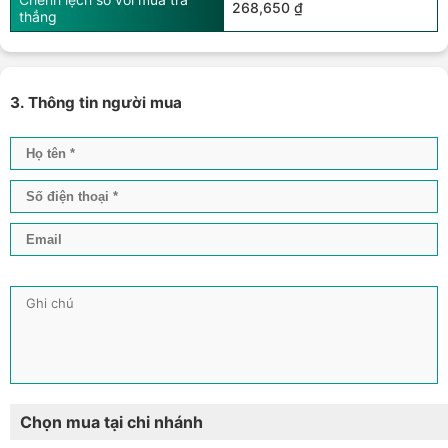
268,650 ₫
thẳng
3. Thông tin người mua
Chọn mua tại chi nhánh