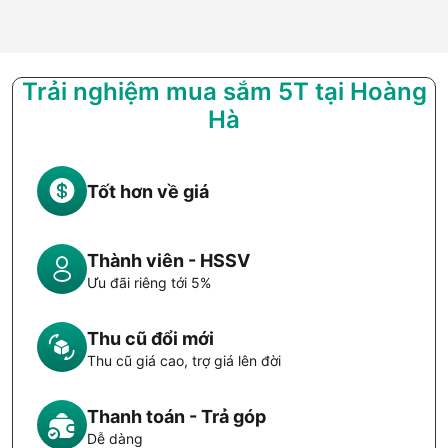
Trải nghiệm mua sắm 5T tại Hoàng
Hà
Tốt hơn về giá
Thành viên - HSSV
Ưu đãi riêng tới 5%
Thu cũ đổi mới
Thu cũ giá cao, trợ giá lên đời
Thanh toán - Trả góp
Dễ dàng