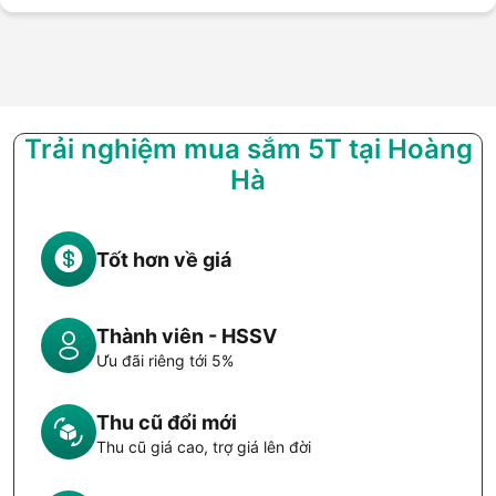
Trải nghiệm mua sắm 5T tại Hoàng
Hà
Tốt hơn về giá
Thành viên - HSSV
Ưu đãi riêng tới 5%
Thu cũ đổi mới
Thu cũ giá cao, trợ giá lên đời