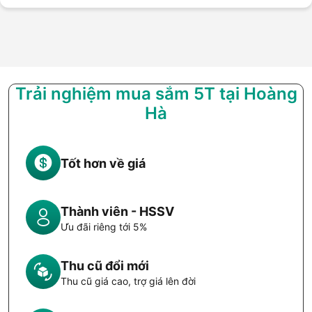
Trải nghiệm mua sắm 5T tại Hoàng
Hà
Tốt hơn về giá
Thành viên - HSSV
Ưu đãi riêng tới 5%
Thu cũ đổi mới
Thu cũ giá cao, trợ giá lên đời