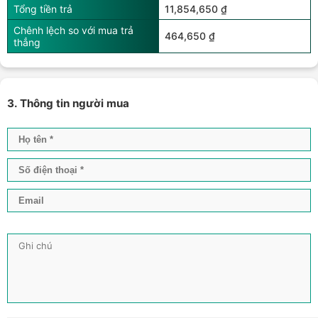
Tổng tiền trả
11,854,650 ₫
Chênh lệch so với mua trả
464,650 ₫
thẳng
3. Thông tin người mua