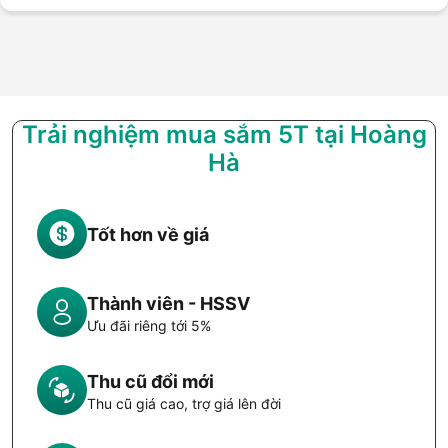
Trải nghiệm mua sắm 5T tại Hoàng
Hà
Tốt hơn về giá
Thành viên - HSSV
Ưu đãi riêng tới 5%
Thu cũ đổi mới
Thu cũ giá cao, trợ giá lên đời