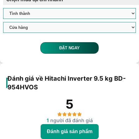
ĐẶT NGAY
Đánh giá về Hitachi Inverter 9.5 kg BD-
954HVOS
5
1
người đã đánh giá
Đánh giá sản phẩm