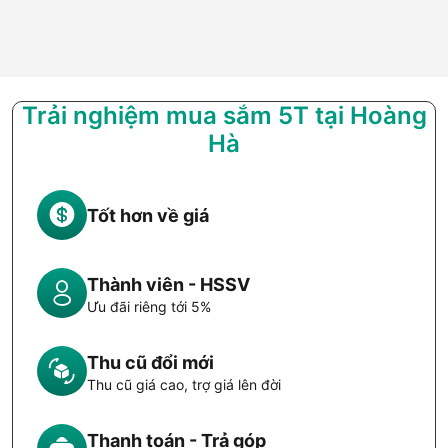
Trải nghiệm mua sắm 5T tại Hoàng
Hà
Tốt hơn về giá
Thành viên - HSSV
Ưu đãi riêng tới 5%
Thu cũ đổi mới
Thu cũ giá cao, trợ giá lên đời
Thanh toán - Trả góp