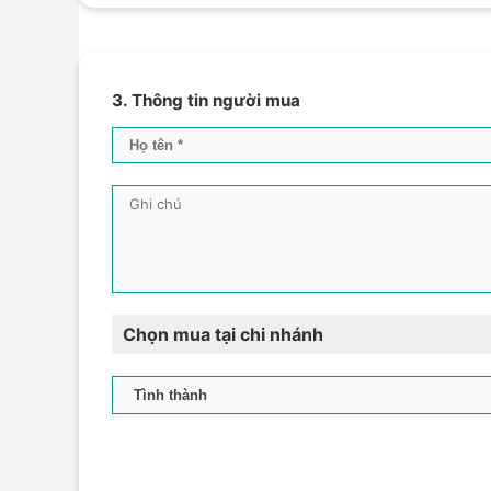
3. Thông tin người mua
Chọn mua tại chi nhánh