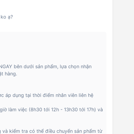
 ko ạ?
A NGAY bên dưới sản phẩm, lựa chọn nhận
ặt hàng.
c áp dụng tại thời điểm nhân viên liên hệ
giờ làm việc (8h30 tới 12h - 13h30 tới 17h) và
g và kiểm tra có thể điều chuyển sản phẩm từ