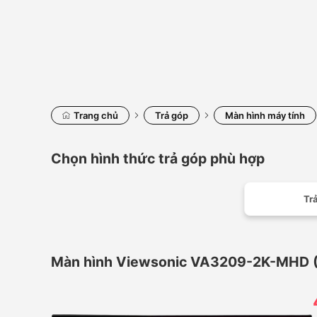
Trang chủ
Trả góp
Màn hình máy tính
Chọn hình thức trả góp phù hợp
Trả
Màn hình Viewsonic VA3209-2K-MHD (