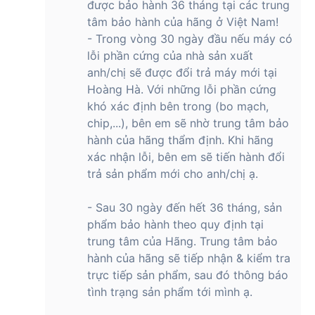
được bảo hành 36 tháng tại các trung
tâm bảo hành của hãng ở Việt Nam!
- Trong vòng 30 ngày đầu nếu máy có
lỗi phần cứng của nhà sản xuất
anh/chị sẽ được đổi trả máy mới tại
Hoàng Hà. Với những lỗi phần cứng
khó xác định bên trong (bo mạch,
chip,...), bên em sẽ nhờ trung tâm bảo
hành của hãng thẩm định. Khi hãng
xác nhận lỗi, bên em sẽ tiến hành đổi
trả sản phẩm mới cho anh/chị ạ.
- Sau 30 ngày đến hết 36 tháng, sản
phẩm bảo hành theo quy định tại
trung tâm của Hãng. Trung tâm bảo
hành của hãng sẽ tiếp nhận & kiểm tra
trực tiếp sản phẩm, sau đó thông báo
tình trạng sản phẩm tới mình ạ.