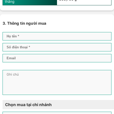
thẳng
3. Thông tin người mua
Chọn mua tại chi nhánh