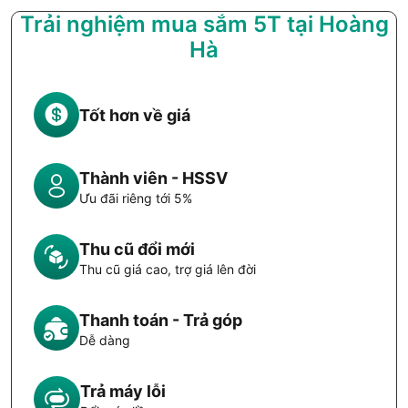
Trải nghiệm mua sắm 5T tại Hoàng
Hà
Tốt hơn về giá
Thành viên - HSSV
Ưu đãi riêng tới 5%
Thu cũ đổi mới
Thu cũ giá cao, trợ giá lên đời
Thanh toán - Trả góp
Dễ dàng
Trả máy lỗi