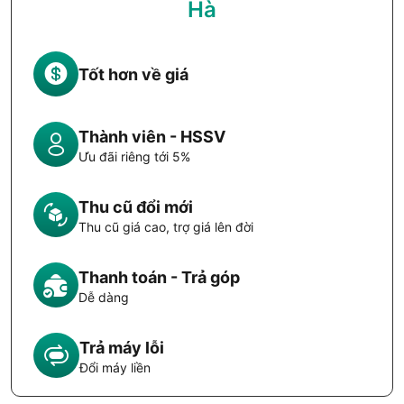
Hà
Tốt hơn về giá
Thành viên - HSSV
Ưu đãi riêng tới 5%
Thu cũ đổi mới
Thu cũ giá cao, trợ giá lên đời
Thanh toán - Trả góp
Dễ dàng
Trả máy lỗi
Đổi máy liền