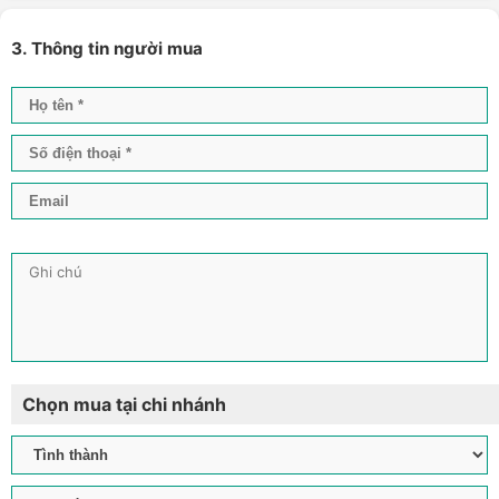
3. Thông tin người mua
Chọn mua tại chi nhánh