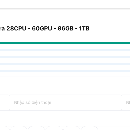
tra 28CPU - 60GPU - 96GB - 1TB