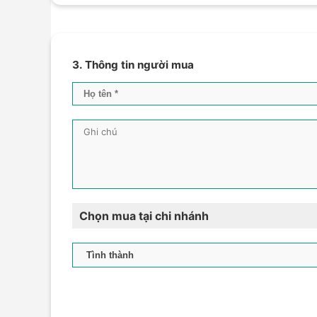
3. Thông tin người mua
Chọn mua tại chi nhánh