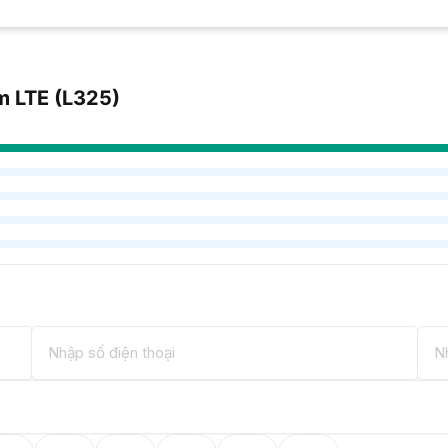
 LTE (L325)