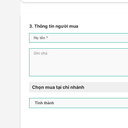
3. Thông tin người mua
Chọn mua tại chi nhánh