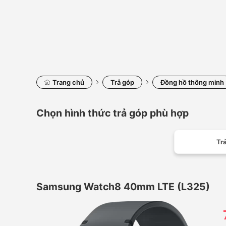
Trang chủ
Trả góp
Đồng hồ thông minh
Chọn hình thức trả góp phù hợp
Trả
Samsung Watch8 40mm LTE (L325)