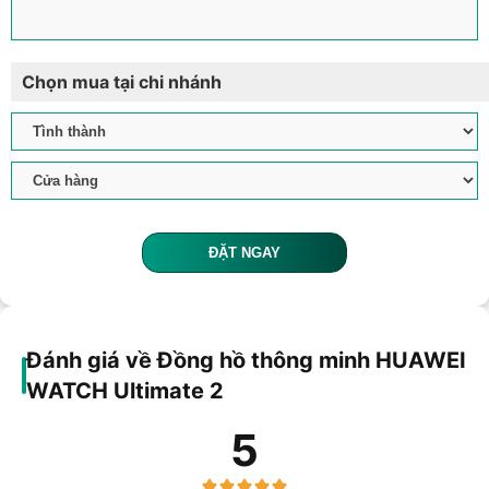
Chọn mua tại chi nhánh
ĐẶT NGAY
Đánh giá về Đồng hồ thông minh HUAWEI
WATCH Ultimate 2
5