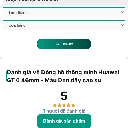
ĐẶT NGAY
Đánh giá về Đồng hồ thông minh Huawei
GT 6 46mm - Màu Đen dây cao su
5
1
người đã đánh giá
Đánh giá sản phẩm