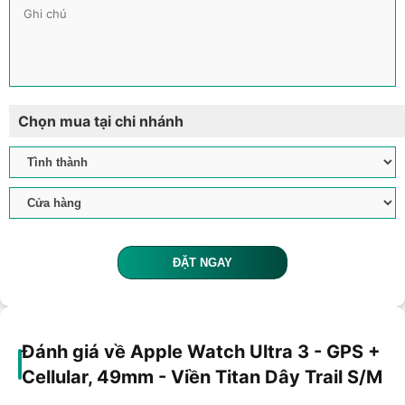
Chọn mua tại chi nhánh
ĐẶT NGAY
Đánh giá về Apple Watch Ultra 3 - GPS +
Cellular, 49mm - Viền Titan Dây Trail S/M