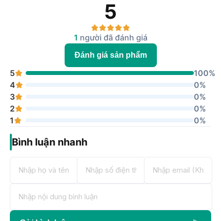
5
1
người đã đánh giá
Đánh giá sản phẩm
5
100%
4
0%
3
0%
2
0%
1
0%
Bình luận nhanh