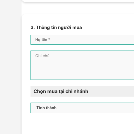
3. Thông tin người mua
Chọn mua tại chi nhánh