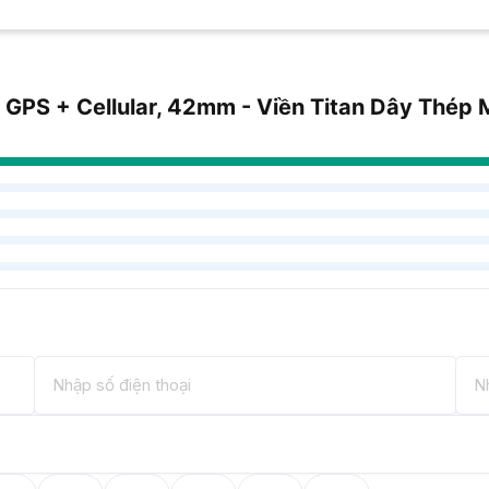
 GPS + Cellular, 42mm - Viền Titan Dây Thép 