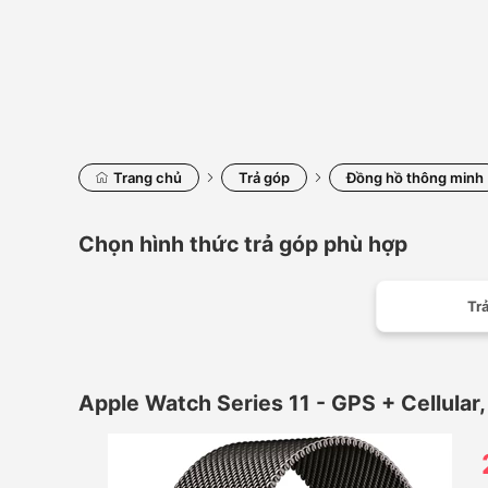
Trang chủ
Trả góp
Đồng hồ thông minh
Chọn hình thức trả góp phù hợp
Trả
Apple Watch Series 11 - GPS + Cellular