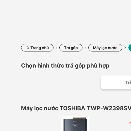
Trang chủ
Trả góp
Máy lọc nước
Chọn hình thức trả góp phù hợp
Trả
Máy lọc nước TOSHIBA TWP-W2398SVN(