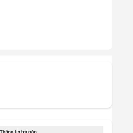
Thông tin trả góp