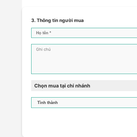
3. Thông tin người mua
Chọn mua tại chi nhánh