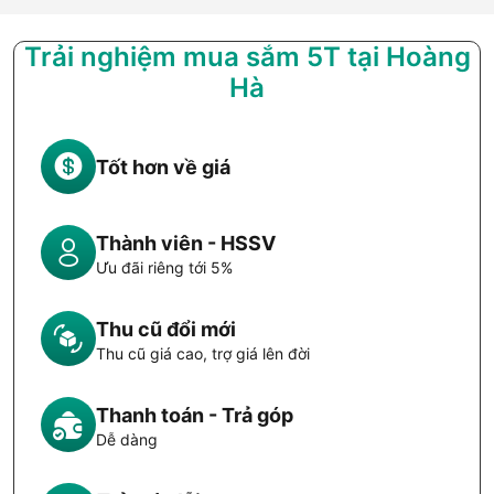
Trải nghiệm mua sắm 5T tại Hoàng
Hà
Tốt hơn về giá
Thành viên - HSSV
Ưu đãi riêng tới 5%
Thu cũ đổi mới
Thu cũ giá cao, trợ giá lên đời
Thanh toán - Trả góp
Dễ dàng