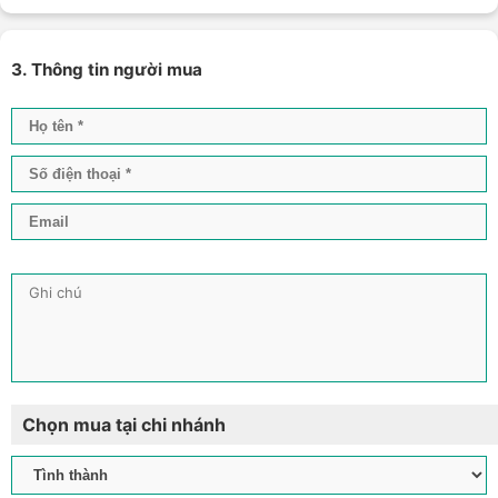
3. Thông tin người mua
Chọn mua tại chi nhánh